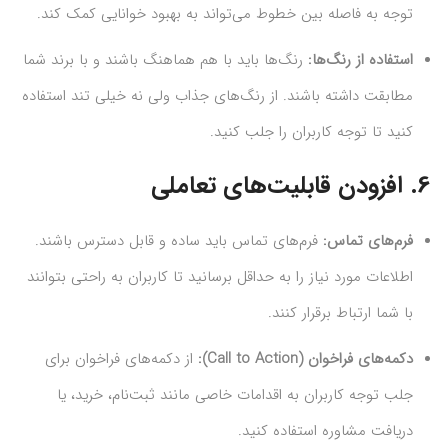
توجه به فاصله بین خطوط می‌تواند به بهبود خوانایی کمک کند.
استفاده از رنگ‌ها:
رنگ‌ها باید با هم هماهنگ باشند و با برند شما
مطابقت داشته باشند. از رنگ‌های جذاب ولی نه خیلی تند استفاده
کنید تا توجه کاربران را جلب کنید.
6.
افزودن قابلیت‌های تعاملی
فرم‌های تماس:
فرم‌های تماس باید ساده و قابل دسترس باشند.
اطلاعات مورد نیاز را به حداقل برسانید تا کاربران به راحتی بتوانند
با شما ارتباط برقرار کنند.
دکمه‌های فراخوان (Call to Action):
از دکمه‌های فراخوان برای
جلب توجه کاربران به اقدامات خاصی مانند ثبت‌نام، خرید، یا
دریافت مشاوره استفاده کنید.