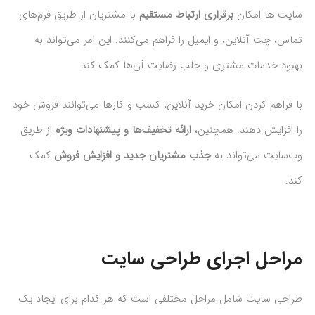
سایت‌ ها امکان
برقراری ارتباط مستقیم
با مشتریان از طریق فرم‌های
تماس، چت آنلاین، و ایمیل را فراهم می‌کنند. این امر می‌تواند به
بهبود خدمات مشتری و جلب رضایت آن‌ها کمک کند.
با فراهم کردن امکان خرید آنلاین، کسب و کارها می‌توانند فروش خود
را افزایش دهند. همچنین،
ارائه تخفیف‌ها و پیشنهادات ویژه
از طریق
وب‌سایت می‌تواند به
جذب مشتریان جدید و افزایش فروش
کمک
کند.
مراحل اجرای طراحی سایت
طراحی سایت شامل مراحل مختلفی است که هر کدام برای ایجاد یک