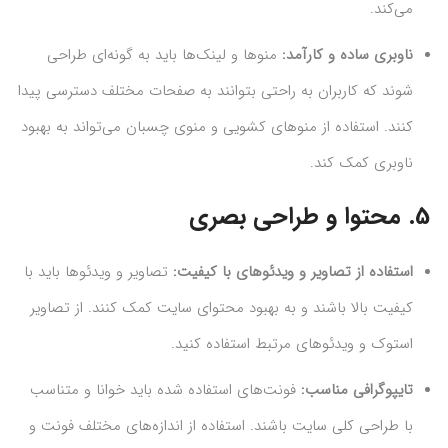
می‌کند.
ناوبری ساده و کارآمد:
منوها و لینک‌ها باید به گونه‌ای طراحی
شوند که کاربران به راحتی بتوانند به صفحات مختلف دسترسی پیدا
کنند. استفاده از منوهای کشویی و منوی چسبان می‌تواند به بهبود
ناوبری کمک کند.
5.
محتوا و طراحی بصری
استفاده از تصاویر و ویدئوهای با کیفیت:
تصاویر و ویدئوها باید با
کیفیت بالا باشند و به بهبود محتوای سایت کمک کنند. از تصاویر
استوک و ویدئوهای مرتبط استفاده کنید.
تایپوگرافی مناسب:
فونت‌های استفاده شده باید خوانا و متناسب
با طراحی کلی سایت باشند. استفاده از اندازه‌های مختلف فونت و