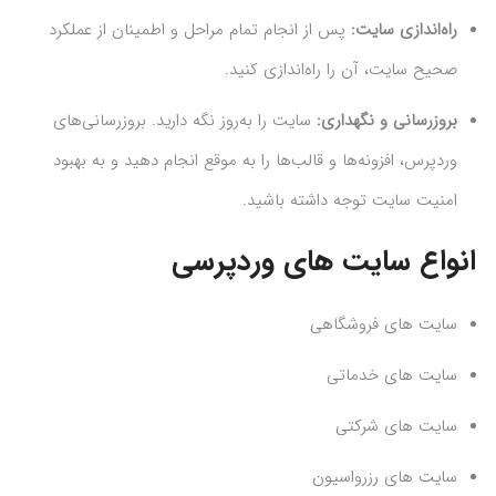
راه‌اندازی سایت:
پس از انجام تمام مراحل و اطمینان از عملکرد
صحیح سایت، آن را راه‌اندازی کنید.
بروزرسانی و نگهداری:
سایت را به‌روز نگه دارید. بروزرسانی‌های
وردپرس، افزونه‌ها و قالب‌ها را به موقع انجام دهید و به بهبود
امنیت سایت توجه داشته باشید.
انواع سایت های وردپرسی
سایت های فروشگاهی
سایت های خدماتی
سایت های شرکتی
سایت های رزرواسیون