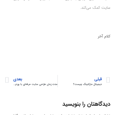
سایت کمک می‌کند.
کلام آخر
قبلی
بعدی
دیجیتال مارکتینگ چیست؟
مدت زمان طراحی سایت حرفه‌ای با وردپرس
دیدگاهتان را بنویسید