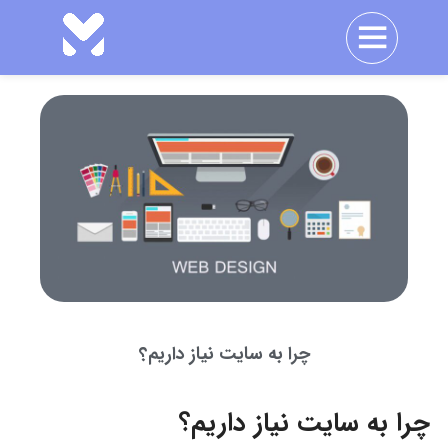
چرا به سایت نیاز داریم؟
چرا به سایت نیاز داریم؟