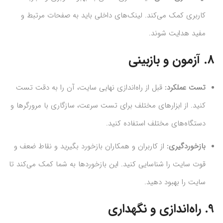
کاربری کمک می‌کند. لینک‌های داخلی باید به صفحات مرتبط و
مفید هدایت شوند.
8.
آزمون و بازبینی
تست عملکرد:
قبل از راه‌اندازی نهایی سایت، آن را به دقت تست
کنید. از ابزارهای مختلف برای تست سرعت، سازگاری با مرورگرها و
دستگاه‌های مختلف استفاده کنید.
بازخوردگیری:
از کاربران و همکاران بازخورد بگیرید و نقاط ضعف و
قوت سایت را شناسایی کنید. این بازخوردها به شما کمک می‌کند تا
سایت را بهبود دهید.
9.
راه‌اندازی و نگهداری