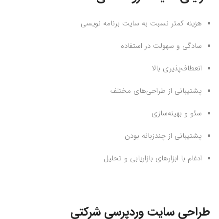
هزینه کمتر نسبت به سایت برنامه نویسی
سادگی و سهولت در استفاده
انعطاف‌پذیری بالا
پشتیبانی از طراحی‌های مختلف
سئو و بهینه‌سازی
پشتیبانی از چندزبانه بودن
ادغام با ابزارهای بازاریابی و تحلیل
طراحی سایت وردپرسی شرکتی