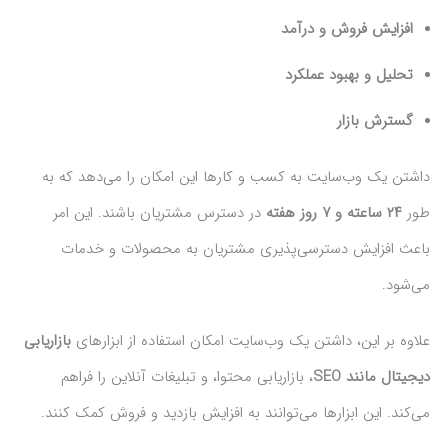
افزایش فروش و درآمد
تحلیل و بهبود عملکرد
گسترش بازار
داشتن یک وب‌سایت به کسب و کارها این امکان را می‌دهد که به
طور
۲۴ ساعته و ۷ روز هفته
در دسترس مشتریان باشند. این امر
باعث افزایش دسترسی‌پذیری مشتریان به محصولات و خدمات
می‌شود.
علاوه بر این، داشتن یک وب‌سایت امکان استفاده از ابزارهای
بازاریابی
دیجیتال مانند SEO
، بازاریابی محتوا، و تبلیغات آنلاین را فراهم
می‌کند. این ابزارها می‌توانند به افزایش بازدید و فروش کمک کنند.