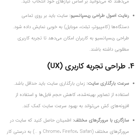
می‌دهند که می‌توانید بر اساس نیازهای خود انتخاب کنید.
رعایت اصول طراحی ریسپانسیو:
سایت باید بر روی تمامی
دستگاه‌ها (کامپیوتر، تبلت، موبایل) به خوبی نمایش داده شود.
طراحی ریسپانسیو به کاربران امکان می‌دهد تا تجربه کاربری
مطلوبی داشته باشند.
4.
طراحی تجربه کاربری (UX)
سرعت بارگذاری سایت:
زمان بارگذاری سایت باید حداقل باشد.
استفاده از تصاویر بهینه‌شده، کاهش حجم فایل‌ها و استفاده از
افزونه‌های کش می‌تواند به بهبود سرعت سایت کمک کند.
سازگاری با مرورگرهای مختلف:
اطمینان حاصل کنید که سایت در
مرورگرهای مختلف (Chrome، Firefox، Safari و …) به درستی کار