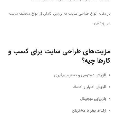
در مقاله انواع طراحی سایت به بررسی کاملی از انواع مختلف سایت
می پردازیم.
مزیت‌های طراحی سایت برای کسب و
کارها چیه؟
افزایش دسترسی و دسترسی‌پذیری
افزایش اعتبار و اعتماد
بازاریابی دیجیتال
ارتباط بهتر با مشتریان