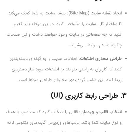
ایجاد نقشه سایت (Site Map):
نقشه سایت به شما کمک می‌کند
تا ساختار کلی سایت را مشخص کنید. در این مرحله باید تعیین
کنید که چه صفحاتی در سایت وجود خواهند داشت و این صفحات
چگونه به هم مرتبط می‌شوند.
طراحی معماری اطلاعات:
اطلاعات سایت را به گونه‌ای دسته‌بندی
کنید که کاربران به راحتی بتوانند به اطلاعات مورد نیاز دسترسی
پیدا کنند. این شامل گروه‌بندی محتوا و طراحی منوها است.
3.
طراحی رابط کاربری (UI)
انتخاب قالب و چیدمان:
قالبی را انتخاب کنید که متناسب با هدف
و نوع سایت شما باشد. قالب‌های وردپرس گزینه‌های متنوعی ارائه