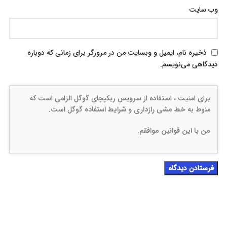
وب‌ سایت
ذخیره نام، ایمیل و وبسایت من در مرورگر برای زمانی که دوباره
دیدگاهی می‌نویسم.
برای امنیت ، استفاده از سرویس ریکپچای گوگل الزامی است که
منوط به
خط مشی رازداری
و
شرایط استفاده
گوگل است.
من با این قوانین موافقم
.