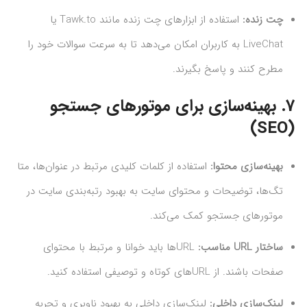
چت زنده:
استفاده از ابزارهای چت زنده مانند Tawk.to یا
LiveChat به کاربران امکان می‌دهد تا به سرعت سوالات خود را
مطرح کنند و پاسخ بگیرند.
7.
بهینه‌سازی برای موتورهای جستجو
(SEO)
بهینه‌سازی محتوا:
استفاده از کلمات کلیدی مرتبط در عنوان‌ها، متا
تگ‌ها، توضیحات و محتوای سایت به بهبود رتبه‌بندی سایت در
موتورهای جستجو کمک می‌کند.
ساختار URL مناسب:
URLها باید خوانا و مرتبط با محتوای
صفحات باشند. از URLهای کوتاه و توصیفی استفاده کنید.
لینک‌سازی داخلی:
لینک‌سازی داخلی به بهبود ناوبری و تجربه