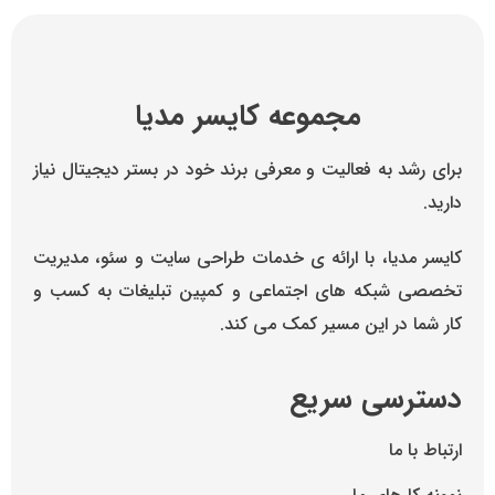
مجموعه کایسر مدیا
برای رشد به فعالیت و معرفی برند خود در بستر دیجیتال نیاز
دارید.
کایسر مدیا، با ارائه ی خدمات طراحی سایت و سئو، مدیریت
تخصصی شبکه های اجتماعی و کمپین تبلیغات به کسب و
کار شما در این مسیر کمک می کند.
دسترسی سریع
ارتباط با ما