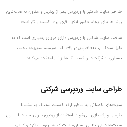
طراحی سایت شرکتی با وردپرس یکی از بهترین و مقرون به صرفه‌ترین
روش‌ها برای ایجاد حضور آنلاین قوی برای کسب و کار است.
ساخت سایت شرکتی با وردپرس دارای مزایای بسیاری است که به
دلیل سادگی و انعطاف‌پذیری بالای این سیستم مدیریت محتوا،
بسیاری از شرکت‌ها و کسب‌وکارها از آن استفاده می‌کنند.
طراحی سایت وردپرسی شرکتی
سایت‌های خدماتی به منظور ارائه خدمات مختلف به مشتریان
طراحی و راه‌اندازی می‌شوند. استفاده از وردپرس برای ساخت این نوع
سایت‌ها دارای مزایای بسیاری است که به بهبود عملکرد و کارایی