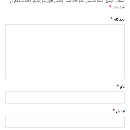
نشانی ایمیل شما منتشر نخواهد شد.
بخش‌های موردنیاز علامت‌گذاری
*
شده‌اند
*
دیدگاه
*
نام
*
ایمیل