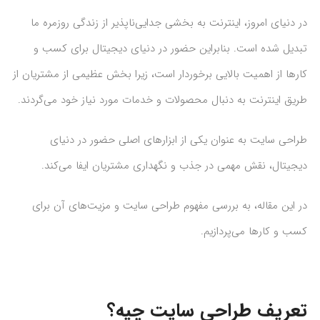
در دنیای امروز، اینترنت به بخشی جدایی‌ناپذیر از زندگی روزمره ما
تبدیل شده است. بنابراین حضور در دنیای دیجیتال برای کسب و
کارها از اهمیت بالایی برخوردار است، زیرا بخش عظیمی از مشتریان از
طریق اینترنت به دنبال محصولات و خدمات مورد نیاز خود می‌گردند.
طراحی سایت به عنوان یکی از ابزارهای اصلی حضور در دنیای
دیجیتال، نقش مهمی در جذب و نگهداری مشتریان ایفا می‌کند.
در این مقاله، به بررسی مفهوم طراحی سایت و مزیت‌های آن برای
کسب و کارها می‌پردازیم.
تعریف طراحی سایت چیه؟