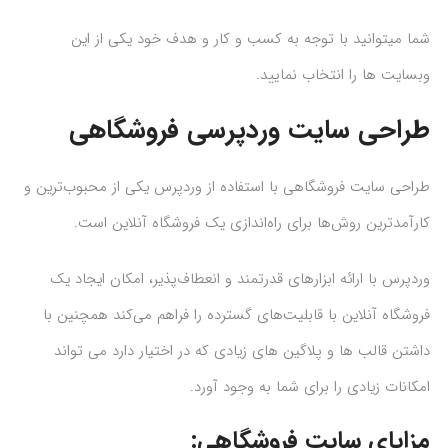
شما میتوانید با توجه به کسب و کار و هدف خود یکی از این
وبسایت ها را انتخاب نمایید.
طراحی سایت وردپرسی فروشگاهی
طراحی سایت فروشگاهی با استفاده از وردپرس یکی از محبوب‌ترین و
کارآمدترین روش‌ها برای راه‌اندازی یک فروشگاه آنلاین است.
وردپرس با ارائه ابزارهای قدرتمند و انعطاف‌پذیر، امکان ایجاد یک
فروشگاه آنلاین با قابلیت‌های گسترده را فراهم می‌کند همچنین با
داشتن قالب ها و پلاگین های زیادی که در اختیار دارد می تواند
امکانات زیادی را برای شما به وجود آورد.
مزایای سایت فروشگاهی: