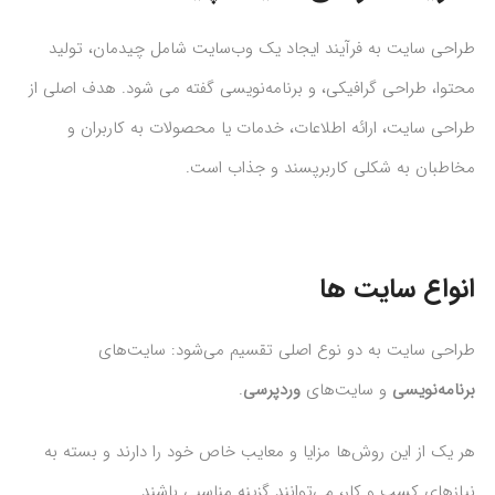
طراحی سایت به فرآیند ایجاد یک وب‌سایت شامل چیدمان، تولید
محتوا، طراحی گرافیکی، و برنامه‌نویسی گفته می شود. هدف اصلی از
طراحی سایت، ارائه اطلاعات، خدمات یا محصولات به کاربران و
مخاطبان به شکلی کاربرپسند و جذاب است.
انواع سایت ها
طراحی سایت به دو نوع اصلی تقسیم می‌شود: سایت‌های
برنامه‌نویسی
و سایت‌های
وردپرسی
.
هر یک از این روش‌ها مزایا و معایب خاص خود را دارند و بسته به
نیازهای کسب و کار، می‌توانند گزینه مناسبی باشند.