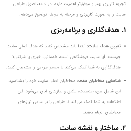
تجربه کاربری بهتر و موفق‌تر اهمیت دارند. در ادامه، اصول طراحی
سایت را به صورت کاربردی و مرحله به مرحله توضیح می‌دهم:
1.
هدف‌گذاری و برنامه‌ریزی
تعیین هدف سایت:
ابتدا باید مشخص کنید که هدف اصلی سایت
چیست. آیا سایت فروشگاهی است، خدماتی، خبری یا شرکتی؟
هدف‌گذاری به شما کمک می‌کند تا مسیر طراحی را مشخص کنید.
شناسایی مخاطبان هدف:
مخاطبان اصلی سایت خود را بشناسید.
این شامل سن، جنسیت، علایق و نیازهای آنان می‌شود. این
اطلاعات به شما کمک می‌کند تا طراحی را بر اساس نیازهای
مخاطبان انجام دهید.
2.
ساختار و نقشه سایت