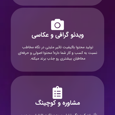
ویدئو گرافی و عکاسی
تولید محتوا باکیفیت تاثیر مثبتی در نگاه مخاطب
نسبت به کسب و کار شما داره! محتوا اصولی و حرفه‌ای
مخاطبان بیشتری رو جذب برند میکنه.
مشاوره و کوچینگ