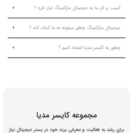
کسب و کار ما به دیجیتال مارکتینگ نیاز داره ؟
دیجیتال مارکتینگ چطور میتونه به ما کمک کنه ؟
چطور به کایسر مدیا اعتماد کنیم ؟
مجموعه کایسر مدیا
برای رشد به فعالیت و معرفی برند خود در بستر دیجیتال نیاز