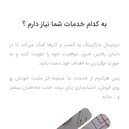
به کدام خدمات شما نیاز دارم ؟
دیجیتال مارکتینگ به کسب و کارها کمک می‌کند تا در
دنیای رقابتی امروز، موقعیت خود را تقویت کنند و به
صورت مؤثرتری به اهداف خود دست یابند.
پس هرکدوم از خدمات ما میتونه اثر مثبت خودش رو
روی فروش، اعتبارسازی برای برند، جذب مخاطبان بیشتر
و … بذاره.