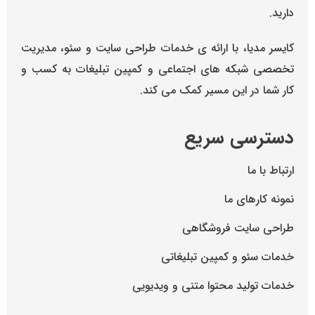
دارید.
کایسر مدیا، با ارائه ی خدمات طراحی سایت و سئو، مدیریت
تخصصی شبکه های اجتماعی و کمپین تبلیغات به کسب و
کار شما در این مسیر کمک می کند.
دسترسی سریع
ارتباط با ما
نمونه کارهای ما
طراحی سایت فروشگاهی
خدمات سئو و کمپین تبلیغاتی
خدمات تولید محتوا متنی و ویدیویی