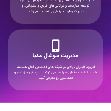
تأثیرات کوچینگ شامل بهبود عملکرد، افزایش بهره‌وری،
توسعه مهارت‌ها و توانایی‌های فردی و سازمانی، و
تقویت روابط حرفه‌ای و شخصی می‌شه.
مدیریت سوشال مدیا
امروزه کاربران زیادی در شبکه های اجتماعی فعال هستند.
شما با تولید محتوای قدرتمند می تونید به راحتی بیزینس و
خدماتتون رو معرفی کنید.