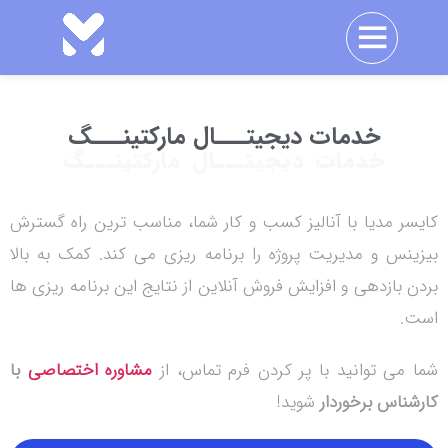
خدمات دیجیتـــال مارکتینـــگ
خدمات دیجیتـــال مارکتینـــگ
کایسر مدیا با آنالیز کسب و کار شما، مناسب ترین راه گسترش
بیزینس و مدیریت پروژه را برنامه ریزی می کند. کمک به بالا
بردن بازدهی و افزایش فروش آنلاین از نتایج این برنامه ریزی ها
است.
شما می توانید با پر کردن فرم تماس، از
مشاوره اختصاصی
با
کارشناس برخوردار
شوید!