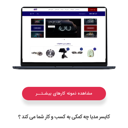
مشاهده نمونه کارهای بیشـتــر
کایسر مدیا چه کمکی به کسب و کار شما می کند ؟