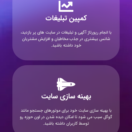
کمپین تبلیغات
با انجام رپورتاژ آگهی و تبلیغات در سایت های پر بازدید،
شانس بیشتری در جذب مخاطبان و افزایش مشتریان
خود داشته باشید.
بهینه سازی سایت
با بهینه سازی سایت خود برای موتورهای جستجو مانند
گوگل سبب می شود تا امکان دیده شدن در اون حوزه رو
توسط کاربران داشته باشید.