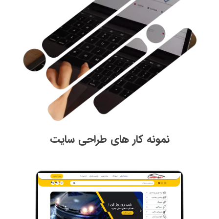
نمونه کار های طراحی سایت