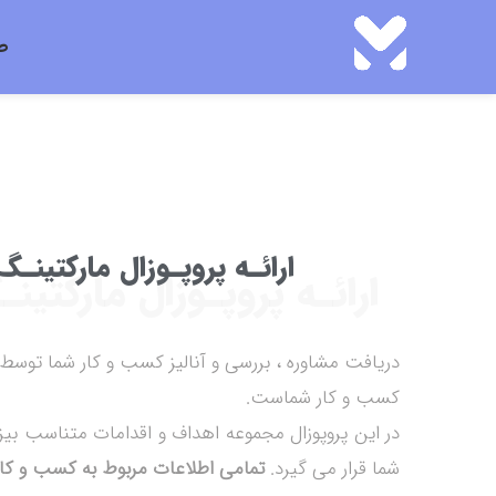
ص
ارائـه پروپـوزال مارکتین
ارائـه پروپـوزال مارکت
دریافت مشاوره ، بررسی و آنالیز کسب و کار شما توسط 
کسب و کار شماست.
در این پروپوزال مجموعه اهداف و اقدامات متناسب بیزی
شما قرار می گیرد.
تمامی اطلاعات مربوط به کسب و کار