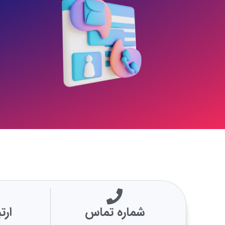
شماره تماس
ارت