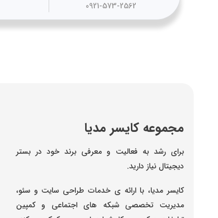
0921-573-2562
مجموعه کایسر مدیا
برای رشد به فعالیت و معرفی برند خود در بستر
دیجیتال نیاز دارید.
کایسر مدیا، با ارائه ی خدمات طراحی سایت و سئو،
مدیریت تخصصی شبکه های اجتماعی و کمپین