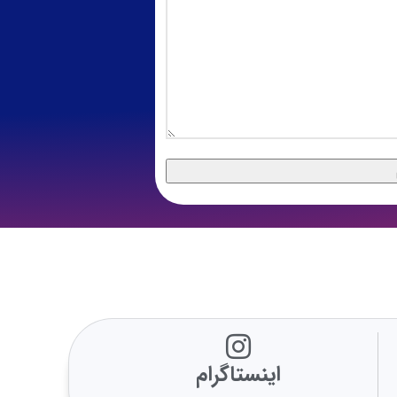
اینستاگرام