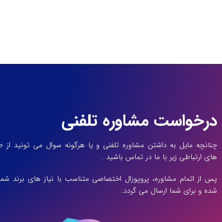
درخواست مشاوره تلفنی
چنانچه مایل به داشتن مشاوره تلفنی و یا هرگونه سوال می تونید از طر
های ارتباطی زیر با ما در تماس باشید .
پس از اتمام مشاوره، پروپوزال اختصاصی متناسب با نیاز های برند شما
شده و برای شما ارسال می گردد.