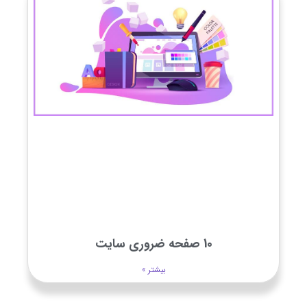
10 صفحه ضروری سایت
بیشتر »