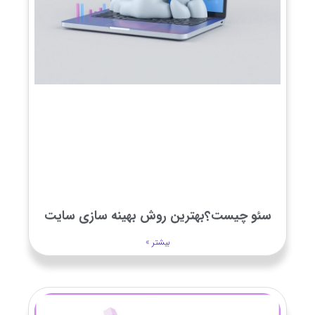
سئو چیست؟بهترین روش بهینه سازی سایت
بیشتر »