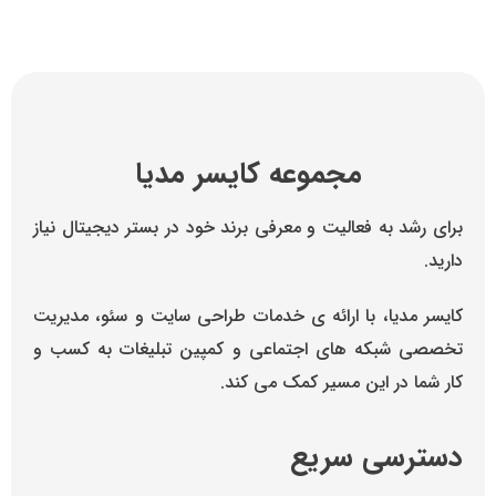
مجموعه کایسر مدیا
برای رشد به فعالیت و معرفی برند خود در بستر دیجیتال نیاز
دارید.
کایسر مدیا، با ارائه ی خدمات طراحی سایت و سئو، مدیریت
تخصصی شبکه های اجتماعی و کمپین تبلیغات به کسب و
کار شما در این مسیر کمک می کند.
دسترسی سریع