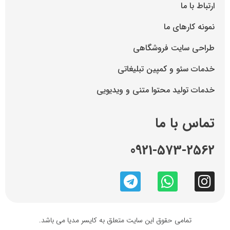
ارتباط با ما
نمونه کارهای ما
طراحی سایت فروشگاهی
خدمات سئو و کمپین تبلیغاتی
خدمات تولید محتوا متنی و ویدیویی
تماس با ما
0921-573-2562
تمامی حقوق این سایت متعلق به کایسر مدیا می باشد.