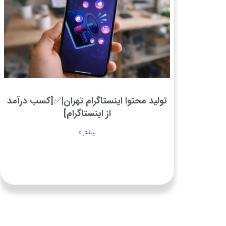
تولید محتوا اینستاگرام تهران|✅[کسب درآمد
از اینستاگرام]
بیشتر »