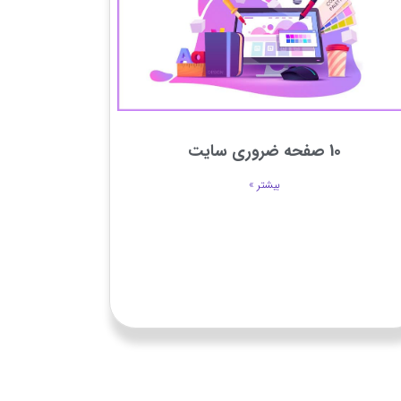
10 صفحه ضروری سایت
بیشتر »