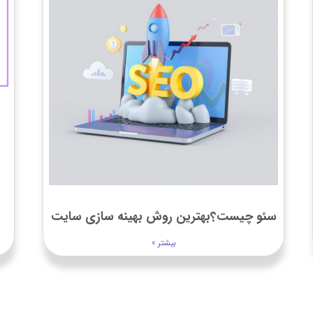
سئو چیست؟بهترین روش بهینه سازی سایت
بیشتر »