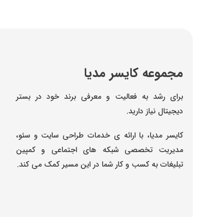
مجموعه کایسر مدیا
برای رشد به فعالیت و معرفی برند خود در بستر
دیجیتال نیاز دارید.
کایسر مدیا، با ارائه ی خدمات طراحی سایت و سئو،
مدیریت تخصصی شبکه های اجتماعی و کمپین
تبلیغات به کسب و کار شما در این مسیر کمک می کند.