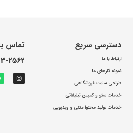
دسترسی سریع
تماس با 
ارتباط با ما
73-2562
نمونه کارهای ما
طراحی سایت فروشگاهی
خدمات سئو و کمپین تبلیغاتی
خدمات تولید محتوا متنی و ویدیویی