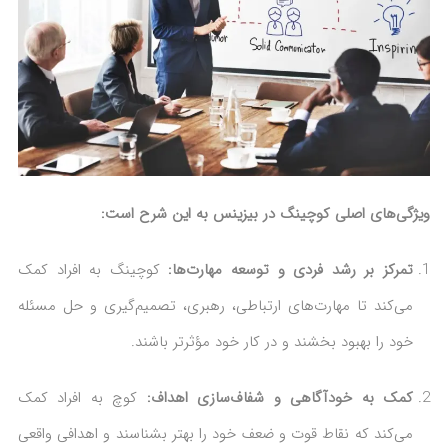
ویژگی‌های اصلی کوچینگ در بیزینس به این شرح است:
تمرکز بر رشد فردی و توسعه مهارت‌ها:
کوچینگ به افراد کمک
می‌کند تا مهارت‌های ارتباطی، رهبری، تصمیم‌گیری و حل مسئله
خود را بهبود بخشند و در کار خود مؤثرتر باشند.
کمک به خودآگاهی و شفاف‌سازی اهداف:
کوچ به افراد کمک
می‌کند که نقاط قوت و ضعف خود را بهتر بشناسند و اهدافی واقعی