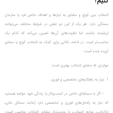
کنیم؟
انتخاب بین کوچ و مشاور به نیازها و اهداف خاص فرد یا سازمان
بستگی دارد. هر یک از این دو نقش در شرایط مختلف می‌توانند
ارزشمند باشند، اما تفاوت‌های آن‌ها تعیین می‌کند که کدام یک
مناسب‌تر است. در ادامه، نکاتی برای کمک به انتخاب کوچ یا مشاور
آورده شده است:
مواردی که مشاور انتخاب بهتری است:
نیاز به راهکارهای تخصصی و فوری
– اگر با مسئله‌ای خاص در کسب‌وکار یا زندگی خود مواجه هستید
که نیاز به راه‌حل‌های فوری و تخصصی دارد (مانند مسائل مالی،
بازاریابی، منابع انسانی، یا مدیریت)، مشاور انتخاب مناسبی است.