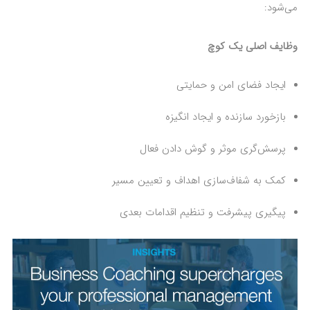
می‌شود:
وظایف اصلی یک کوچ
ایجاد فضای امن و حمایتی
بازخورد سازنده و ایجاد انگیزه
پرسش‌گری موثر و گوش دادن فعال
کمک به شفاف‌سازی اهداف و تعیین مسیر
پیگیری پیشرفت و تنظیم اقدامات بعدی