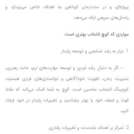
پروژه‌ای و در مدت‌زمان کوتاهی به اهداف خاص می‌پردازد و
راه‌حل‌های سریعی ارائه می‌دهد.
مواردی که کوچ انتخاب بهتری است:
نیاز به رشد شخصی و توسعه پایدار
– اگر به دنبال رشد فردی و توسعه مهارت‌های نرم، مانند رهبری،
مدیریت زمان، تقویت خودآگاهی و توانمندی‌های فردی هستید،
کوچینگ انتخاب مناسبی است. کوچ به شما کمک می‌کند که نقاط
قوت و ضعف خود را بهتر بشناسید و تغییرات پایدار در خود ایجاد
کنید.
تمرکز بر اهداف بلندمدت و تغییرات رفتاری