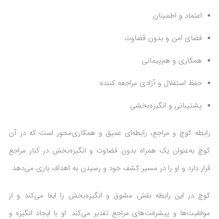
اعتماد و اطمینان
فضای امن و بدون قضاوت
همکاری و هم‌پیمانی
حفظ استقلال و آزادی مراجعه کننده
پشتیبانی و انگیزه‌بخشی
رابطه کوچ و مراجع، رابطه‌ای عمیق و همکاری‌محور است که در آن
کوچ به‌عنوان یک همراه بدون قضاوت و انگیزه‌بخش در کنار مراجع
قرار دارد و او را در مسیر کشف خود و رسیدن به اهداف یاری می‌دهد.
کوچ در این رابطه نقش مشوق و انگیزه‌بخش را ایفا می‌کند و از
موفقیت‌ها و پیشرفت‌های مراجع تقدیر می‌کند. او با ایجاد انگیزه و