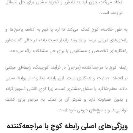
ایجاد می‌کند، چون فرد به دانش و تجربه مشاور برای حل مسائل
نیازمند است.
به طور خلاصه، کوچ کمک می‌کند تا فرد یا تیم به کشف پاسخ‌ها و
راه‌حل‌های درونی برسد و به رشد پایدار دست یابد، در حالی که مشاور
راهکارهای تخصصی و مستقیمی را برای حل مشکلات ارائه می‌دهد.
رابطه کوچ با مراجعه‌کننده (مراجع) در فرآیند کوچینگ، رابطه‌ای مبتنی
بر اعتماد، حمایت و همکاری است. این رابطه متفاوت از روابط سنتی
مانند معلم-شاگرد یا مشاور-مشتری است، زیرا کوچ نقشی تسهیل‌گرانه
و بدون قضاوت دارد و تمرکز آن بر کمک به مراجع برای کشف
توانایی‌ها و پاسخ‌های درونی خود است.
ویژگی‌های اصلی رابطه کوچ با مراجعه‌کننده