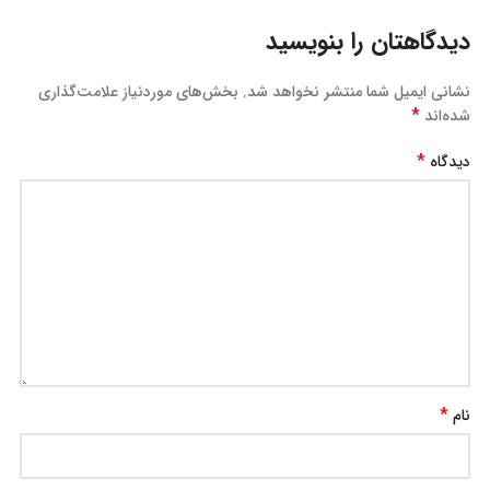
دیدگاهتان را بنویسید
نشانی ایمیل شما منتشر نخواهد شد.
بخش‌های موردنیاز علامت‌گذاری
*
شده‌اند
*
دیدگاه
*
نام