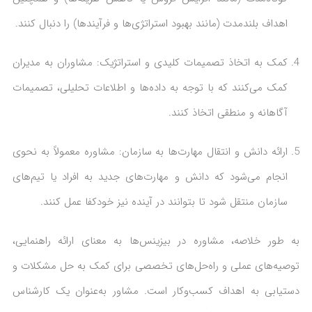
اهداف بلندمدت (مانند بهبود استراتژی‌ها و فرآیندها) را دنبال کنند.
کمک به اتخاذ تصمیمات کلیدی و استراتژیک: مشاوران به مدیران
کمک می‌کنند که با توجه به داده‌ها و اطلاعات تحلیلی، تصمیمات
آگاهانه و منطقی اتخاذ کنند.
ارائه دانش و انتقال مهارت‌ها به سازمان: مشاوره معمولاً به نحوی
انجام می‌شود که دانش و مهارت‌های جدید به افراد یا تیم‌های
سازمان منتقل شود تا بتوانند در آینده نیز خودکفا عمل کنند.
به طور خلاصه، مشاوره در بیزینس‌ها به معنای ارائه راهنمایی،
توصیه‌های عملی و راه‌حل‌های تخصصی برای کمک به حل مشکلات و
دستیابی به اهداف کسب‌وکار است. مشاور به‌عنوان یک کارشناس