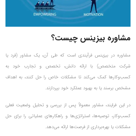
مشاوره بیزینس چیست؟
مشاوره در بیزینس فرآیندی است که طی آن، یک مشاور (فرد یا
شرکت متخصص) با ارائه دانش، تخصص و تجارب خود به
کسب‌وکارها کمک می‌کند تا مشکلات خاص را حل کنند، به اهداف
مشخص برسند یا به بهبود عملکرد خود بپردازند.
در این فرایند، مشاور معمولاً پس از بررسی و تحلیل وضعیت فعلی
کسب‌وکار، توصیه‌ها، استراتژی‌ها و راهکارهای عملیاتی را برای حل
مشکلات یا بهره‌برداری از فرصت‌ها ارائه می‌دهد.