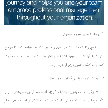
ایجاد فضای امن و حمایتی
– کوچ وظیفه دارد فضایی امن و بدون قضاوت فراهم کند تا مراجع
بتواند با آرامش در مورد اهداف، چالش‌ها و دغدغه‌های خود صحبت
کند و به کشف عمیق‌تری از خود برسد.
پرسش‌گری موثر و گوش دادن فعال
– یکی از مهم‌ترین وظایف کوچ، استفاده از پرسش‌های باز و
تأمل‌برانگیز است که به فرد کمک می‌کند به افکار و اهداف خود فکر