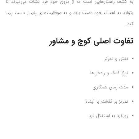
به کشف راهکارهایی است که از درون خود فرد نشأت می‌گیرند تا
بتواند به اهداف خود دست یابد و به موفقیت‌های پایدار دست پیدا
کند.
تفاوت اصلی کوچ و مشاور
نقش و تمرکز
نوع کمک و راه‌حل‌ها
مدت زمان همکاری
تمرکز بر گذشته یا آینده
رویکرد به استقلال فرد