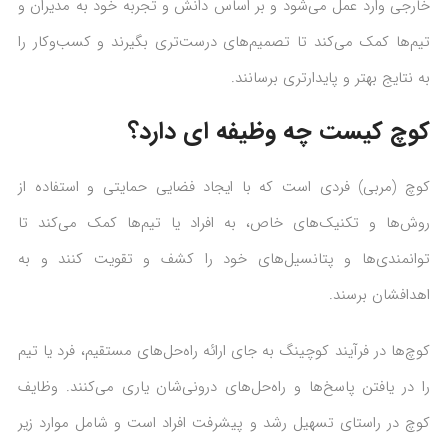
خارجی وارد عمل می‌شود و بر اساس دانش و تجربه خود به مدیران و
تیم‌ها کمک می‌کند تا تصمیم‌های درست‌تری بگیرند و کسب‌وکار را
به نتایج بهتر و پایدارتری برسانند.
کوچ کیست چه وظیفه ای دارد؟
کوچ (مربی) فردی است که با ایجاد فضایی حمایتی و استفاده از
روش‌ها و تکنیک‌های خاص، به افراد یا تیم‌ها کمک می‌کند تا
توانمندی‌ها و پتانسیل‌های خود را کشف و تقویت کنند و به
اهدافشان برسند.
کوچ‌ها در فرآیند کوچینگ به جای ارائه راه‌حل‌های مستقیم، فرد یا تیم
را در یافتن پاسخ‌ها و راه‌حل‌های درونی‌شان یاری می‌کنند. وظایف
کوچ در راستای تسهیل رشد و پیشرفت افراد است و شامل موارد زیر