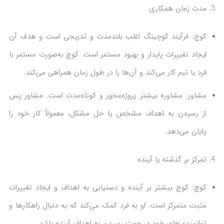
مدت زمان همکاری
کوچ: فرآیند کوچینگ اغلب بلندمدت و تدریجی است و هدف آن
ایجاد تغییرات پایدار و بهبود مستمر است. کوچ به‌صورت مستمر با
فرد یا تیم کار می‌کند و آن‌ها را در طول زمان همراهی می‌کند.
مشاور: مشاوره بیشتر پروژه‌محور و کوتاه‌مدت است. مشاور پس
از رسیدن به اهداف مشخص یا حل مشکل، معمولاً کار خود را
پایان می‌دهد.
تمرکز بر گذشته یا آینده
کوچ: کوچ بیشتر بر آینده و دستیابی به اهداف و ایجاد تغییرات
مثبت متمرکز است. او به فرد کمک می‌کند که به دنبال راهکارها و
توانمندی‌های خود در جهت رسیدن به اهداف آینده باشد.