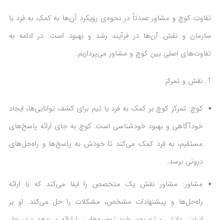
تفاوت کوچ و مشاور عمدتاً در نحوه‌ی رویکرد آن‌ها به کمک به فرد یا
سازمان و نقش آن‌ها در فرآیند رشد و بهبود است. در ادامه به
تفاوت‌های اصلی بین کوچ و مشاور می‌پردازیم:
نقش و تمرکز
کوچ: تمرکز کوچ بر کمک به فرد یا تیم برای کشف توانایی‌ها، ایجاد
خودآگاهی و بهبود خودشناسی است. کوچ به جای ارائه پاسخ‌های
مستقیم، به فرد کمک می‌کند تا خودش به پاسخ‌ها و راه‌حل‌های
درونی برسد.
مشاور: مشاور نقش یک متخصص را ایفا می‌کند که با ارائه
راه‌حل‌ها و پیشنهادات مشخص، مشکلات را حل می‌کند. او بر
اساس دانش و تجربه‌ی خود توصیه‌هایی را ارائه می‌دهد و در حل