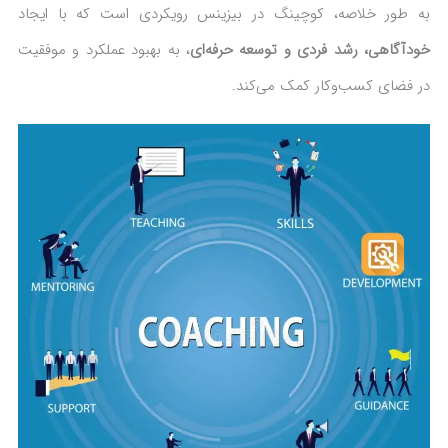
به طور خلاصه، کوچینگ در بیزینس رویکردی است که با ایجاد
خودآگاهی، رشد فردی و توسعه حرفه‌ای
، به بهبود عملکرد و موفقیت
در فضای کسب‌وکار کمک می‌کند.