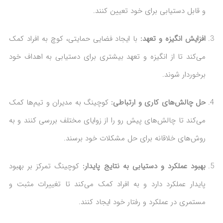
و قابل دستیابی برای خود تعیین کنند.
افزایش انگیزه و تعهد:
با ایجاد فضایی حمایتی، کوچ به افراد کمک
می‌کند تا از انگیزه و تعهد بیشتری برای دستیابی به اهداف خود
برخوردار شوند.
حل چالش‌های کاری و ارتباطی:
کوچینگ به مدیران و تیم‌ها کمک
می‌کند تا چالش‌های پیش رو را از زوایای مختلف بررسی کنند و به
روش‌های خلاقانه برای حل مشکلات خود برسند.
بهبود عملکرد و دستیابی به نتایج پایدار:
کوچینگ تمرکز بر بهبود
پایدار عملکرد دارد و به افراد کمک می‌کند تا تغییرات مثبت و
مستمری در عملکرد و رفتار خود ایجاد کنند.