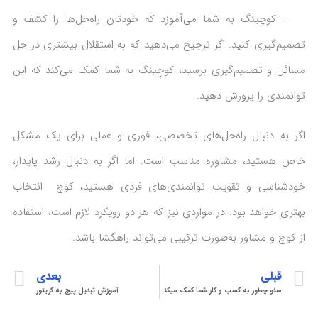
– کوچینگ به شما می‌آموزد که خودتان راه‌حل‌ها را کشف و
تصمیم‌گیری کنید. اگر ترجیح می‌دهید که به استقلال بیشتری در حل
مسائل و تصمیم‌گیری برسید، کوچینگ به شما کمک می‌کند که این
توانمندی را پرورش دهید.
اگر به دنبال راه‌حل‌های تخصصی، فوری و عملی برای یک مشکل
خاص هستید، مشاوره مناسب است. اما اگر به دنبال رشد پایدار،
خودشناسی و تقویت توانمندی‌های فردی هستید، کوچ انتخاب
بهتری خواهد بود. در مواردی نیز که هر دو رویکرد لازم است، استفاده
از کوچ و مشاور به‌صورت ترکیبی می‌تواند راهگشا باشد.
قبلی
بعدی
سئو چطور به کسب و کار شما کمک میکنه؟
آموزش تبدیل پیج به کریتور