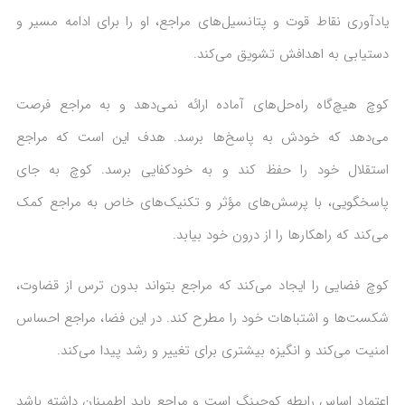
یادآوری نقاط قوت و پتانسیل‌های مراجع، او را برای ادامه مسیر و
دستیابی به اهدافش تشویق می‌کند.
کوچ هیچ‌گاه راه‌حل‌های آماده ارائه نمی‌دهد و به مراجع فرصت
می‌دهد که خودش به پاسخ‌ها برسد. هدف این است که مراجع
استقلال خود را حفظ کند و به خودکفایی برسد. کوچ به جای
پاسخگویی، با پرسش‌های مؤثر و تکنیک‌های خاص به مراجع کمک
می‌کند که راهکارها را از درون خود بیابد.
کوچ فضایی را ایجاد می‌کند که مراجع بتواند بدون ترس از قضاوت،
شکست‌ها و اشتباهات خود را مطرح کند. در این فضا، مراجع احساس
امنیت می‌کند و انگیزه بیشتری برای تغییر و رشد پیدا می‌کند.
اعتماد اساس رابطه کوچینگ است و مراجع باید اطمینان داشته باشد