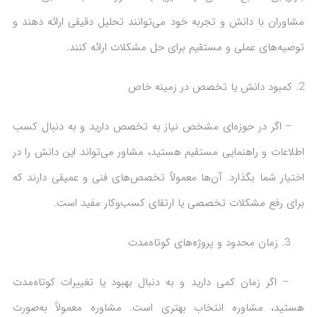
مشاوران با دانش و تجربه خود می‌توانند تحلیل دقیقی ارائه دهند و
توصیه‌های عملی و مستقیم برای حل مشکلات ارائه کنند.
کمبود دانش یا تخصص در زمینه خاص
– اگر در حوزه‌ای مشخص نیاز به تخصص دارید و به دنبال کسب
اطلاعات و راهنمایی مستقیم هستید، مشاور می‌تواند این دانش را در
اختیار شما بگذارد. آن‌ها معمولاً تخصص‌های فنی و عمیقی دارند که
برای رفع مشکلات تخصصی یا ارتقای کسب‌وکار مفید است.
3. زمان محدود و پروژه‌های کوتاه‌مدت
– اگر زمان کمی دارید و به دنبال بهبود یا تغییرات کوتاه‌مدت
هستید، مشاوره انتخاب بهتری است. مشاوره معمولاً به‌صورت