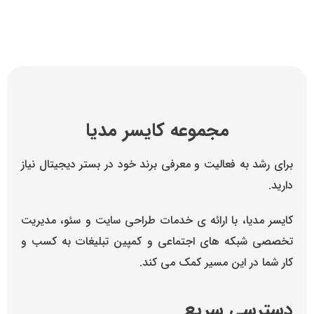
مجموعه کایسر مدیا
برای رشد به فعالیت و معرفی برند خود در بستر دیجیتال نیاز
دارید.
کایسر مدیا، با ارائه ی خدمات طراحی سایت و سئو، مدیریت
تخصصی شبکه های اجتماعی و کمپین تبلیغات به کسب و
کار شما در این مسیر کمک می کند.
دسترسی سریع