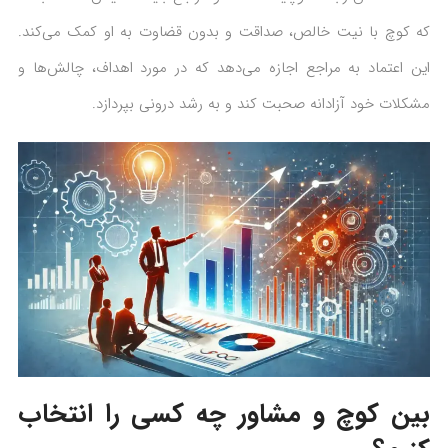
که کوچ با نیت خالص، صداقت و بدون قضاوت به او کمک می‌کند.
این اعتماد به مراجع اجازه می‌دهد که در مورد اهداف، چالش‌ها و
مشکلات خود آزادانه صحبت کند و به رشد درونی بپردازد.
بین کوچ و مشاور چه کسی را انتخاب