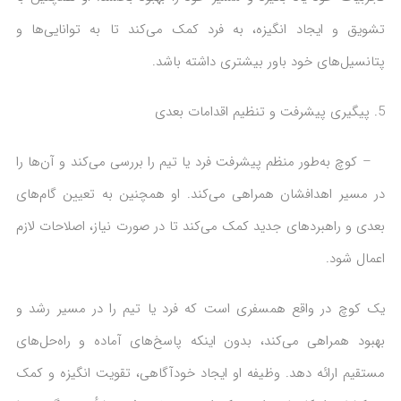
تشویق و ایجاد انگیزه، به فرد کمک می‌کند تا به توانایی‌ها و
پتانسیل‌های خود باور بیشتری داشته باشد.
پیگیری پیشرفت و تنظیم اقدامات بعدی
– کوچ به‌طور منظم پیشرفت فرد یا تیم را بررسی می‌کند و آن‌ها را
در مسیر اهدافشان همراهی می‌کند. او همچنین به تعیین گام‌های
بعدی و راهبردهای جدید کمک می‌کند تا در صورت نیاز، اصلاحات لازم
اعمال شود.
یک کوچ در واقع همسفری است که فرد یا تیم را در مسیر رشد و
بهبود همراهی می‌کند، بدون اینکه پاسخ‌های آماده و راه‌حل‌های
مستقیم ارائه دهد. وظیفه او ایجاد خودآگاهی، تقویت انگیزه و کمک