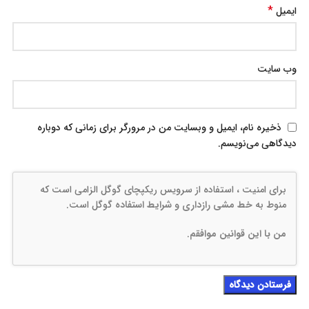
*
ایمیل
وب‌ سایت
ذخیره نام، ایمیل و وبسایت من در مرورگر برای زمانی که دوباره
دیدگاهی می‌نویسم.
برای امنیت ، استفاده از سرویس ریکپچای گوگل الزامی است که
منوط به
خط مشی رازداری
و
شرایط استفاده
گوگل است.
من با این قوانین موافقم
.