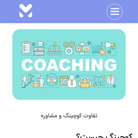
تفاوت کوچینگ و مشاوره
کوچینگ چیست؟