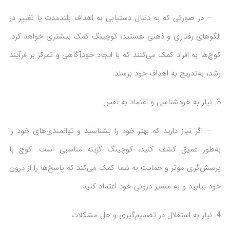
– در صورتی که به دنبال دستیابی به اهداف بلندمدت یا تغییر در
الگوهای رفتاری و ذهنی هستید، کوچینگ کمک بیشتری خواهد کرد.
کوچ‌ها به افراد کمک می‌کنند که با ایجاد خودآگاهی و تمرکز بر فرآیند
رشد، به‌تدریج به اهداف خود برسند.
نیاز به خودشناسی و اعتماد به نفس
– اگر نیاز دارید که بهتر خود را بشناسید و توانمندی‌های خود را
به‌طور عمیق کشف کنید، کوچینگ گزینه مناسبی است. کوچ با
پرسش‌گری موثر و حمایت به شما کمک می‌کند که پاسخ‌ها را از درون
خود بیابید و به مسیر درونی خود اعتماد کنید.
نیاز به استقلال در تصمیم‌گیری و حل مشکلات