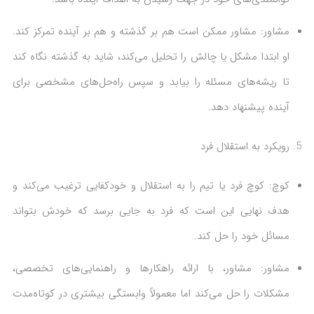
مشاور: مشاور ممکن است هم بر گذشته و هم بر آینده تمرکز کند.
او ابتدا مشکل یا چالش را تحلیل می‌کند، شاید به گذشته نگاه کند
تا ریشه‌های مسئله را بیابد و سپس راه‌حل‌های مشخصی برای
آینده پیشنهاد دهد.
رویکرد به استقلال فرد
کوچ: کوچ فرد یا تیم را به استقلال و خودکفایی ترغیب می‌کند و
هدف نهایی این است که فرد به جایی برسد که خودش بتواند
مسائل خود را حل کند.
مشاور: مشاور، با ارائه راهکارها و راهنمایی‌های تخصصی،
مشکلات را حل می‌کند اما معمولاً وابستگی بیشتری در کوتاه‌مدت