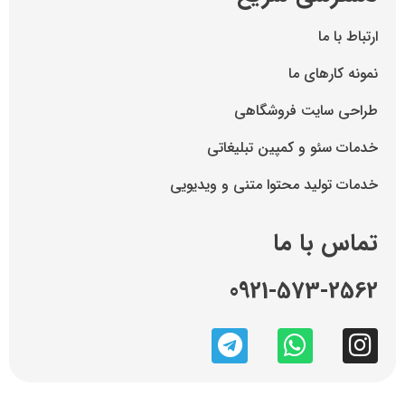
ارتباط با ما
نمونه کارهای ما
طراحی سایت فروشگاهی
خدمات سئو و کمپین تبلیغاتی
خدمات تولید محتوا متنی و ویدیویی
تماس با ما
0921-573-2562