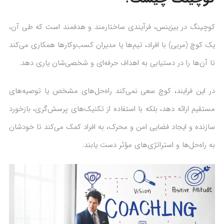
کوچینگ در بیزینس، فرآیندی ساختارمند و هدفمند است که طی آن،
یک کوچ (مربی) با افراد، تیم‌ها یا مدیران کسب‌وکارها همکاری می‌کند
تا آن‌ها را در دستیابی به اهداف حرفه‌ای و شخصی‌شان یاری دهد.
در این فرایند، کوچ سعی نمی‌کند راه‌حل‌های مشخص یا توصیه‌های
مستقیم ارائه دهد، بلکه با استفاده از تکنیک‌های پرسش‌گری، بازخورد
سازنده و ایجاد فضایی امن و محرک، به افراد کمک می‌کند تا خودشان
به راه‌حل‌ها و استراتژی‌های مؤثر دست یابند.