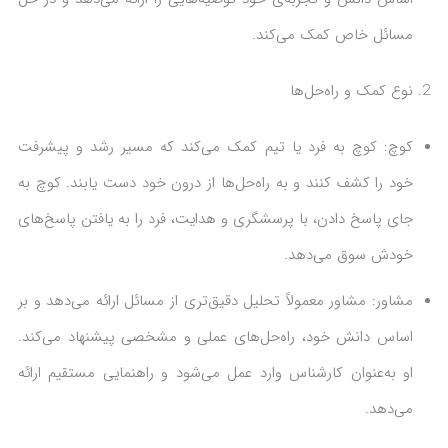
مسائل خاص کمک می‌کند.
نوع کمک و راه‌حل‌ها
کوچ: کوچ به فرد یا تیم کمک می‌کند که مسیر رشد و پیشرفت
خود را کشف کنند و به راه‌حل‌ها از درون خود دست یابند. کوچ به
جای پاسخ دادن، با پرسشگری و هدایت، فرد را به یافتن پاسخ‌های
خودش سوق می‌دهد.
مشاور: مشاور معمولاً تحلیل دقیق‌تری از مسائل ارائه می‌دهد و بر
اساس دانش خود، راه‌حل‌های عملی و مشخصی پیشنهاد می‌کند.
او به‌عنوان کارشناس وارد عمل می‌شود و راهنمایی مستقیم ارائه
می‌دهد.