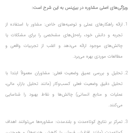
ویژگی‌های اصلی مشاوره در بیزینس به این شرح است:
ارائه راهکارهای عملی و توصیه‌های خاص: مشاور با استفاده از
تجربه و دانش خود، راه‌حل‌های مشخصی را برای مشکلات یا
چالش‌های موجود ارائه می‌دهد و اغلب از تجربیات واقعی و
مطالعات موردی بهره می‌برد.
تحلیل و بررسی عمیق وضعیت فعلی: مشاوران معمولاً ابتدا با
تحلیل دقیق وضعیت فعلی کسب‌وکار (مانند تحلیل بازار، مالی،
عملیات و منابع انسانی) چالش‌ها و نقاط بهبود را شناسایی
می‌کنند.
تمرکز بر نتایج کوتاه‌مدت و بلندمدت: مشاوره‌ها می‌توانند اهداف
کوتاه‌مدت (مانند افزایش فروش یا کاهش هزینه‌ها) و همچنین