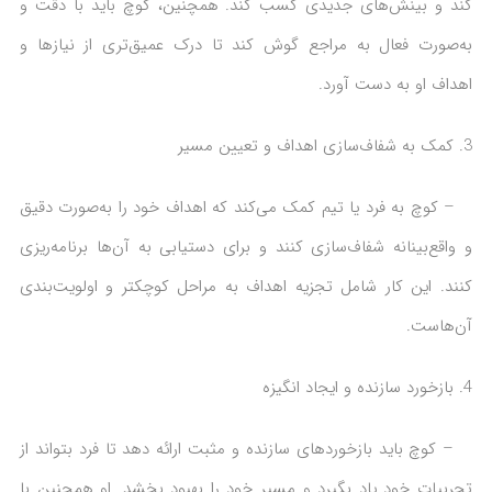
کند و بینش‌های جدیدی کسب کند. همچنین، کوچ باید با دقت و
به‌صورت فعال به مراجع گوش کند تا درک عمیق‌تری از نیازها و
اهداف او به دست آورد.
کمک به شفاف‌سازی اهداف و تعیین مسیر
– کوچ به فرد یا تیم کمک می‌کند که اهداف خود را به‌صورت دقیق
و واقع‌بینانه شفاف‌سازی کنند و برای دستیابی به آن‌ها برنامه‌ریزی
کنند. این کار شامل تجزیه اهداف به مراحل کوچکتر و اولویت‌بندی
آن‌هاست.
بازخورد سازنده و ایجاد انگیزه
– کوچ باید بازخوردهای سازنده و مثبت ارائه دهد تا فرد بتواند از
تجربیات خود یاد بگیرد و مسیر خود را بهبود بخشد. او همچنین با