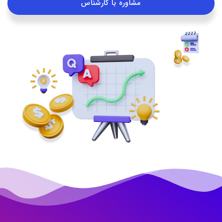
مشاوره با کارشناس