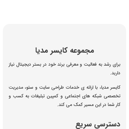
کوچ بیزینس های
بزرگ
مشاوره با کارشناس
مجموعه کایسر مدیا
برای رشد به فعالیت و معرفی برند خود در بستر دیجیتال نیاز
دارید.
کایسر مدیا، با ارائه ی خدمات طراحی سایت و سئو، مدیریت
تخصصی شبکه های اجتماعی و کمپین تبلیغات به کسب و
کار شما در این مسیر کمک می کند.
دسترسی سریع