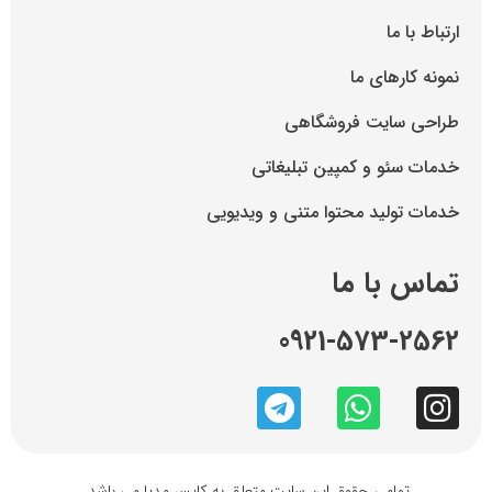
ارتباط با ما
نمونه کارهای ما
طراحی سایت فروشگاهی
خدمات سئو و کمپین تبلیغاتی
خدمات تولید محتوا متنی و ویدیویی
تماس با ما
0921-573-2562
تمامی حقوق این سایت متعلق به کایسر مدیا می باشد.