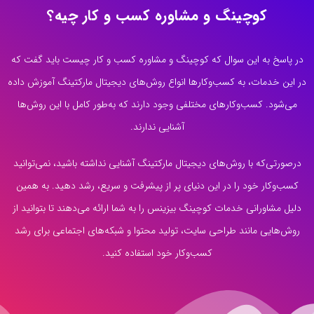
کوچینگ و مشاوره کسب و کار چیه؟
در پاسخ به این سوال که کوچینگ و مشاوره کسب و کار چیست باید گفت که
در این خدمات، به کسب‌وکارها انواع روش‌های دیجیتال مارکتینگ آموزش داده
می‌شود. کسب‌وکارهای مختلفی وجود دارند که به‌طور کامل با این روش‌ها
آشنایی ندارند.
درصورتی‌که با روش‌های دیجیتال مارکتینگ آشنایی نداشته باشید، نمی‌توانید
کسب‌وکار خود را در این دنیای پر از پیشرفت و سریع، رشد دهید. به همین
دلیل مشاورانی خدمات کوچینگ بیزینس را به شما ارائه می‌دهند تا بتوانید از
روش‌هایی مانند طراحی سایت، تولید محتوا و شبکه‌های اجتماعی برای رشد
کسب‌وکار خود استفاده کنید.