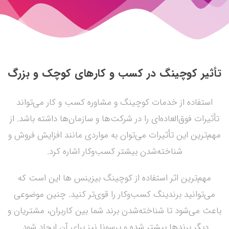
تأثیر کوچینگ در کسب‌ و کارهای کوچک و بزرگ
استفاده از خدمات کوچینگ و مشاوره کسب و کار می‌تواند
تأثیرات فوق‌العاده‌ای را در شرکت‌ها و سازمان‌ها داشته باشد. از
مهم‌ترین این تأثیرات می‌توان به مواردی مانند افزایش فروش و
شناخته‌شدن بیشتر کسب‌وکار اشاره کرد.
مهم‌ترین اثر استفاده از کوچینگ بیزینس ها این است که
می‌توانید برندینگ کسب‌وکار را قوی‌تر کنید. چنین موضوعی
باعث می‌شود تا شناخته‌شدن برند شما بین کاربران، مشتریان و
دیگر برندها بیشتر شده و پرسونا نیز برای آن ایجاد شود.