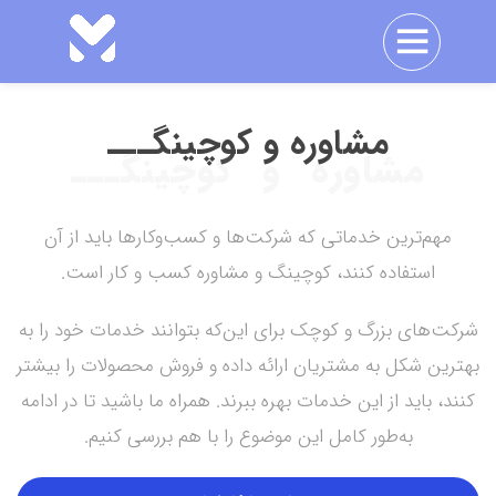
مشاوره و کوچینگـــ
مشاوره و کوچینگـــ
مهم‌ترین خدماتی که شرکت‌ها و کسب‌وکارها باید از آن
استفاده کنند، کوچینگ و مشاوره کسب و کار است.
شرکت‌های بزرگ و کوچک برای این‌که بتوانند خدمات خود را به
بهترین شکل به مشتریان ارائه داده و فروش محصولات را بیشتر
کنند، باید از این خدمات بهره ببرند. همراه ما باشید تا در ادامه
به‌طور کامل این موضوع را با هم بررسی کنیم.